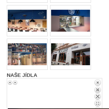
NAŠE JÍDLA