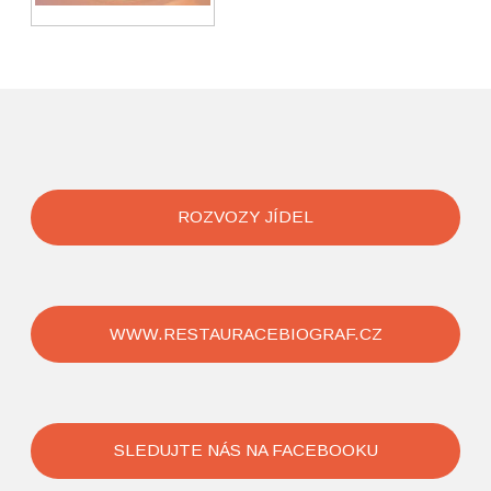
ROZVOZY JÍDEL
WWW.RESTAURACEBIOGRAF.CZ
SLEDUJTE NÁS NA FACEBOOKU