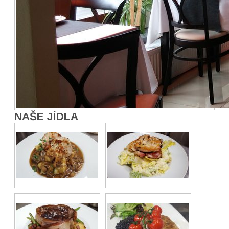
NAŠE JÍDLA