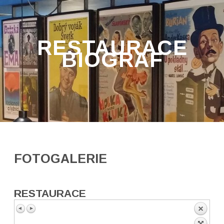
RESTAURACE
BIOGRAF
FOTOGALERIE
RESTAURACE