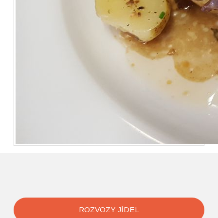
ROZVOZY JÍDEL