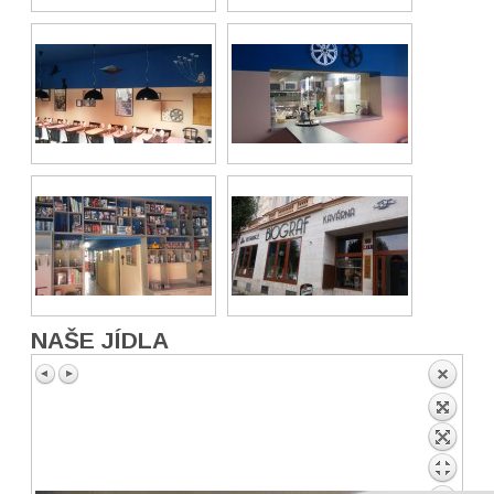
NAŠE JÍDLA