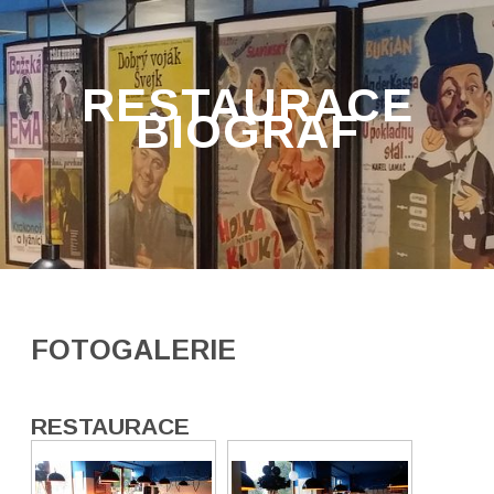
RESTAURACE
BIOGRAF
FOTOGALERIE
RESTAURACE