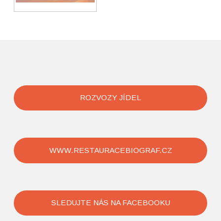
ROZVOZY JÍDEL
WWW.RESTAURACEBIOGRAF.CZ
SLEDUJTE NÁS NA FACEBOOKU