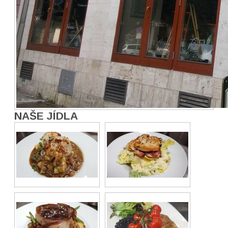
NAŠE JÍDLA