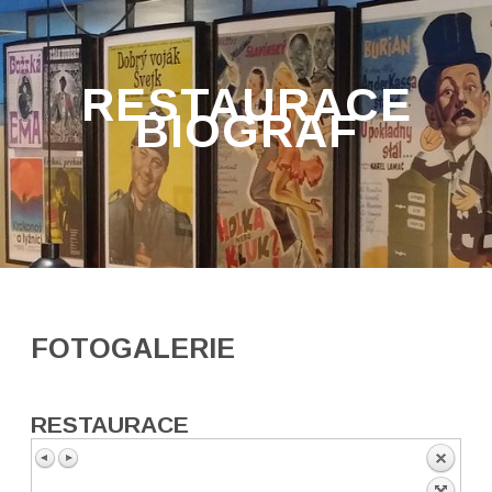
RESTAURACE
BIOGRAF
FOTOGALERIE
RESTAURACE