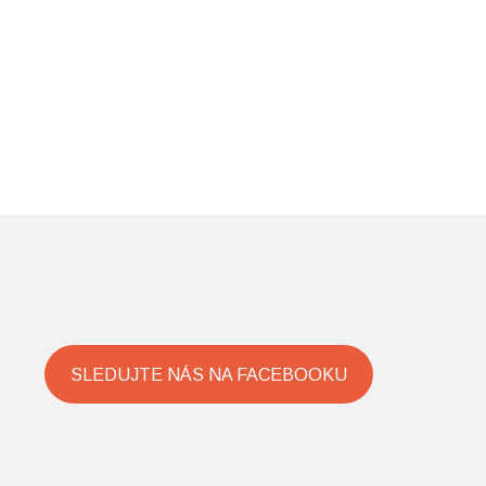
SLEDUJTE NÁS NA FACEBOOKU