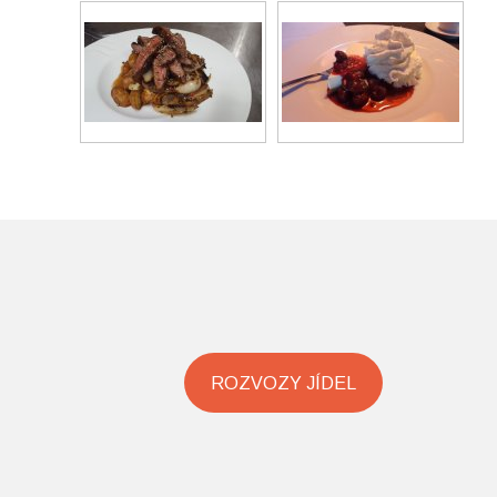
ROZVOZY JÍDEL