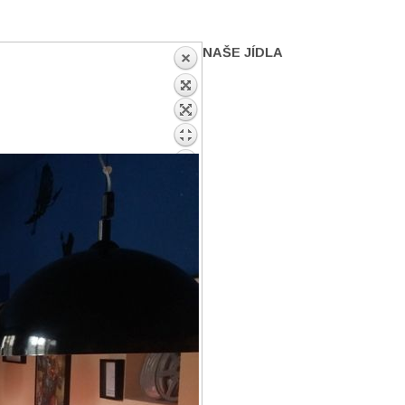
NAŠE JÍDLA