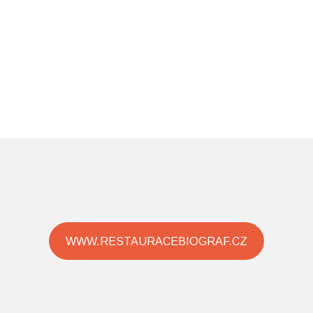
WWW.RESTAURACEBIOGRAF.CZ