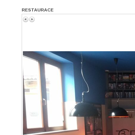
RESTAURACE