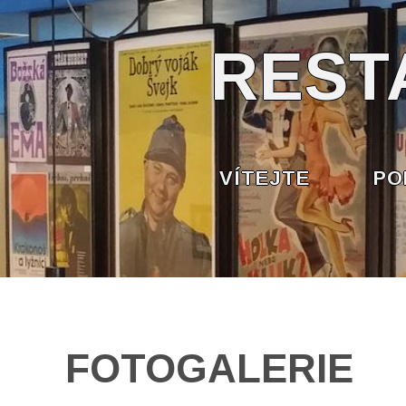
REST
VÍTEJTE
PO
FOTOGALERIE