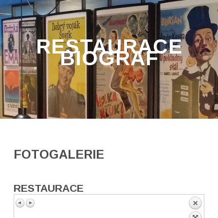
RESTAURACE
BIOGRAF
FOTOGALERIE
RESTAURACE