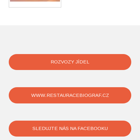
ROZVOZY JÍDEL
WWW.RESTAURACEBIOGRAF.CZ
SLEDUJTE NÁS NA FACEBOOKU