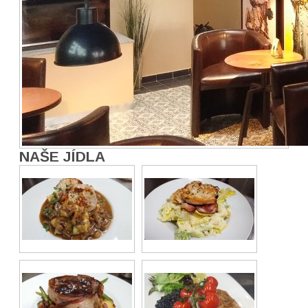
NAŠE JÍDLA